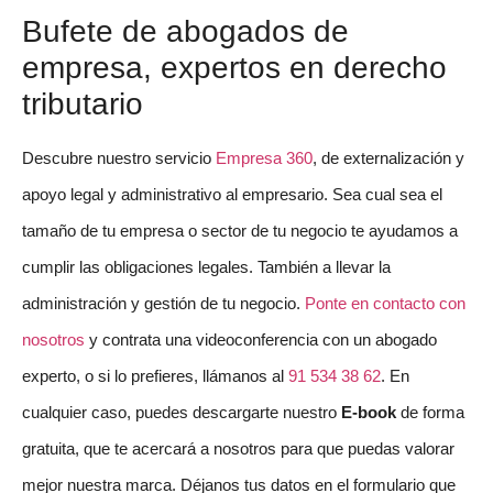
Bufete de abogados de
empresa, expertos en derecho
tributario
Descubre nuestro servicio
Empresa 360
, de externalización y
apoyo legal y administrativo al empresario. Sea cual sea el
tamaño de tu empresa o sector de tu negocio te ayudamos a
cumplir las obligaciones legales. También a llevar la
administración y gestión de tu negocio.
Ponte en contacto con
nosotros
y contrata una videoconferencia con un abogado
experto, o si lo prefieres, llámanos al
91 534 38 62
. En
cualquier caso, puedes descargarte nuestro
E-book
de forma
gratuita, que te acercará a nosotros para que puedas valorar
mejor nuestra marca. Déjanos tus datos en el formulario que