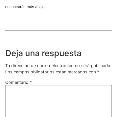
encontrarás más abajo.
Deja una respuesta
Tu dirección de correo electrónico no será publicada.
Los campos obligatorios están marcados con
*
Comentario
*