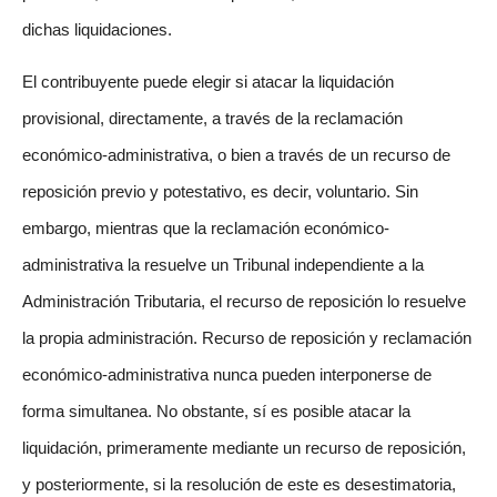
dichas liquidaciones.
El contribuyente puede elegir si atacar la liquidación
provisional, directamente, a través de la reclamación
económico-administrativa, o bien a través de un recurso de
reposición previo y potestativo, es decir, voluntario. Sin
embargo, mientras que la reclamación económico-
administrativa la resuelve un Tribunal independiente a la
Administración Tributaria, el recurso de reposición lo resuelve
la propia administración. Recurso de reposición y reclamación
económico-administrativa nunca pueden interponerse de
forma simultanea. No obstante, sí es posible atacar la
liquidación, primeramente mediante un recurso de reposición,
y posteriormente, si la resolución de este es desestimatoria,