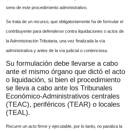
seno de este procedimiento administrativo.
Se trata de un recurso, que obligatoriamente ha de formular el
contribuyente para defenderse contra liquidaciones o actos de
la Administración Tributaria, una vez finalizada la vía
administrativa y antes de la vía judicial o contenciosa.
Su formulación debe llevarse a cabo
ante el mismo órgano que dictó el acto
o liquidación, si bien el procedimiento
se lleva a cabo ante los Tribunales
Económico-Administrativos centrales
(TEAC), periféricos (TEAR) o locales
(TEAL).
Recurre un acto firme y ejecutable, por lo tanto, no paraliza la