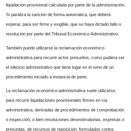
liquidación provisional calculada por parte de la administración.
Sí paraliza la sanción de forma automática, que deberá
esperar, para ser firme y exigible, que se haya dictado fallo o
resolución por parte del Tribunal Económico-Administrativo.
También puede utilizarse la reclamación económico-
administrativa para recurrir actos presuntos, como pudiera ser
el silencio administrativo que tiene lugar en el seno de un
procedimiento iniciado a instancia de parte.
La reclamación económico-administrativa suele utilizarse,
para recurrir liquidaciones provisionales firmes en vía
administrativa, derivadas de procedimientos de comprobación
o inspección, o bien resoluciones desestimatorias, expresas o
presuntas, de recursos de reposición, formulados contra