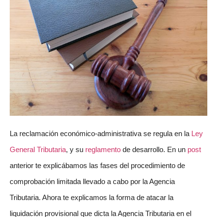
La reclamación económico-administrativa se regula en la
Ley
General Tributaria
, y su
reglamento
de desarrollo. En un
post
anterior te explicábamos las fases del procedimiento de
comprobación limitada llevado a cabo por la Agencia
Tributaria. Ahora te explicamos la forma de atacar la
liquidación provisional que dicta la Agencia Tributaria en el