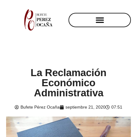
La Reclamación
Económico
Administrativa
Bufete Pérez Ocaña
septiembre 21, 2020
07:51