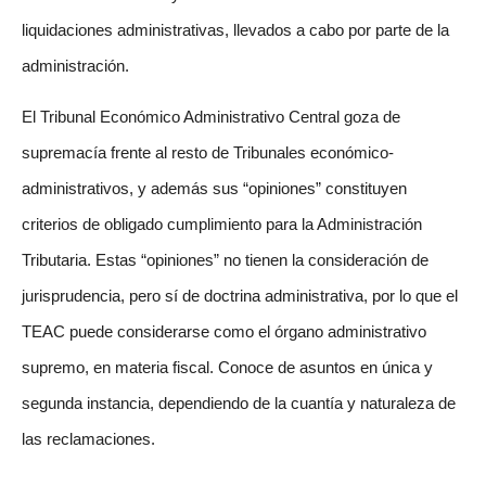
liquidaciones administrativas, llevados a cabo por parte de la
administración.
El Tribunal Económico Administrativo Central goza de
supremacía frente al resto de Tribunales económico-
administrativos, y además sus “opiniones” constituyen
criterios de obligado cumplimiento para la Administración
Tributaria. Estas “opiniones” no tienen la consideración de
jurisprudencia, pero sí de doctrina administrativa, por lo que el
TEAC puede considerarse como el órgano administrativo
supremo, en materia fiscal. Conoce de asuntos en única y
segunda instancia, dependiendo de la cuantía y naturaleza de
las reclamaciones.