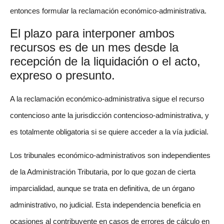
entonces formular la reclamación económico-administrativa.
El plazo para interponer ambos
recursos es de un mes desde la
recepción de la liquidación o el acto,
expreso o presunto.
A la reclamación económico-administrativa sigue el recurso
contencioso ante la jurisdicción contencioso-administrativa, y
es totalmente obligatoria si se quiere acceder a la vía judicial.
Los tribunales económico-administrativos son independientes
de la Administración Tributaria, por lo que gozan de cierta
imparcialidad, aunque se trata en definitiva, de un órgano
administrativo, no judicial. Esta independencia beneficia en
ocasiones al contribuyente en casos de errores de cálculo en