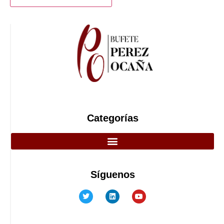
Categorías
Síguenos