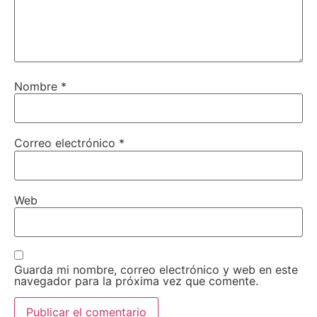
Nombre
*
Correo electrónico
*
Web
Guarda mi nombre, correo electrónico y web en este
navegador para la próxima vez que comente.