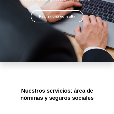
Realiza una consulta
Nuestros servicios: área de
nóminas y seguros sociales