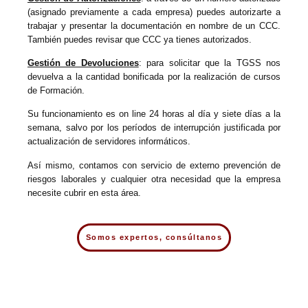
(asignado previamente a cada empresa) puedes autorizarte a
trabajar y presentar la documentación en nombre de un CCC.
También puedes revisar que CCC ya tienes autorizados.
Gestión de Devoluciones
: para solicitar que la TGSS nos
devuelva a la cantidad bonificada por la realización de cursos
de Formación.
Su funcionamiento es on line 24 horas al día y siete días a la
semana, salvo por los períodos de interrupción justificada por
actualización de servidores informáticos.
Así mismo, contamos con servicio de externo prevención de
riesgos laborales y cualquier otra necesidad que la empresa
necesite cubrir en esta área.
Somos expertos, consúltanos