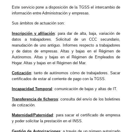
Este servicio pone a disposición de la TGSS el intercambio de
información entre Administración y empresas.
Sus ámbitos de actuación son:
Inscripción y afiliación
: para dar de alta, baja, variación de
datos a trabajadores. Solicitud de un CCC secundario,
reanudación de uno antiguo. Informes respecto a trabajadores
y de datos de empresas. Altas y bajas en el Régimen de
Autónomos. Altas y bajas en el Régimen de Empleados de
Hogar. Altas y bajas en el Régimen del Mar.
Cotización
: tanto de autónomos cómo de trabajadores. Sacar
certificados de estar al corriente de pago con la TGSS.
Incapacidad Temporal
: comunicación de bajas y altas de IT.
Transferencia de ficheros
: consulta del envío de los boletines
de cotización.
Maternidad/Paternidad
: para sacar el certificado de empresa
y poder solicitar la prestación en el INSS.
Gestión de Autorizaciones
: a través de un número autorizado