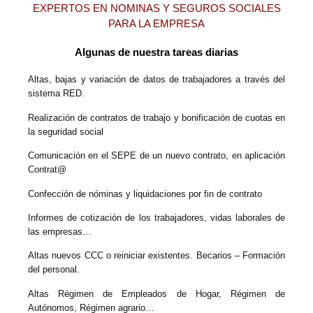
EXPERTOS EN NOMINAS Y SEGUROS SOCIALES
PARA LA EMPRESA
Algunas de nuestra tareas diarias
Altas, bajas y variación de datos de trabajadores a través del
sistema RED.
Realización de contratos de trabajo y bonificación de cuotas en
la seguridad social
Comunicación en el SEPE de un nuevo contrato, en aplicación
Contrat@
Confección de nóminas y liquidaciones por fin de contrato
Informes de cotización de los trabajadores, vidas laborales de
las empresas…
Altas nuevos CCC o reiniciar existentes. Becarios – Formación
del personal.
Altas Régimen de Empleados de Hogar, Régimen de
Autónomos, Régimen agrario…