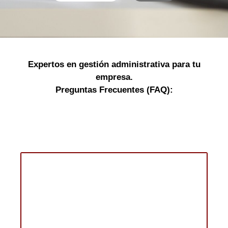
Expertos en gestión administrativa para tu
empresa.
Preguntas Frecuentes (FAQ):