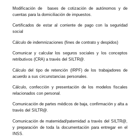
Modificación de bases de cotización de autónomos y de
cuentas para la domiciliación de impuestos.
Certificados de estar al corriente de pago con la seguridad
social
Cálculo de indemnizaciones (fines de contrato y despidos)
Comunicar y calcular los seguros sociales y los conceptos
retributivos (CRA) a través del SILTR@.
Cálculo del tipo de retención (IRPF) de los trabajadores de
acuerdo a sus circunstancias personales.
Cálculo, confección y presentación de los modelos fiscales
relacionados con personal.
Comunicación de partes médicos de baja, confirmación y alta a
través del SILTR@.
Comunicación de maternidad/paternidad a través del SILTR@,
y preparación de toda la documentación para entregar en el
INSS.