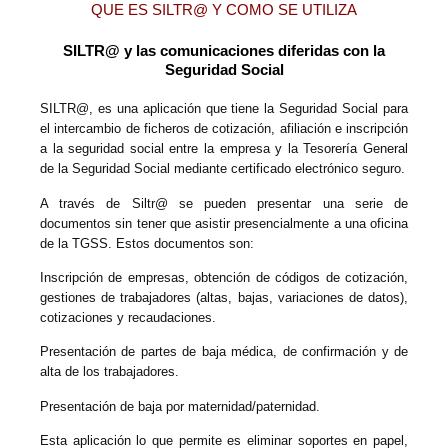
QUE ES SILTR@ Y COMO SE UTILIZA
SILTR@ y las comunicaciones diferidas con la
Seguridad Social
SILTR@, es una aplicación que tiene la Seguridad Social para
el intercambio de ficheros de cotización, afiliación e inscripción
a la seguridad social entre la empresa y la Tesorería General
de la Seguridad Social mediante certificado electrónico seguro.
A través de Siltr@ se pueden presentar una serie de
documentos sin tener que asistir presencialmente a una oficina
de la TGSS. Estos documentos son:
Inscripción de empresas, obtención de códigos de cotización,
gestiones de trabajadores (altas, bajas, variaciones de datos),
cotizaciones y recaudaciones.
Presentación de partes de baja médica, de confirmación y de
alta de los trabajadores.
Presentación de baja por maternidad/paternidad.
Esta aplicación lo que permite es eliminar soportes en papel,