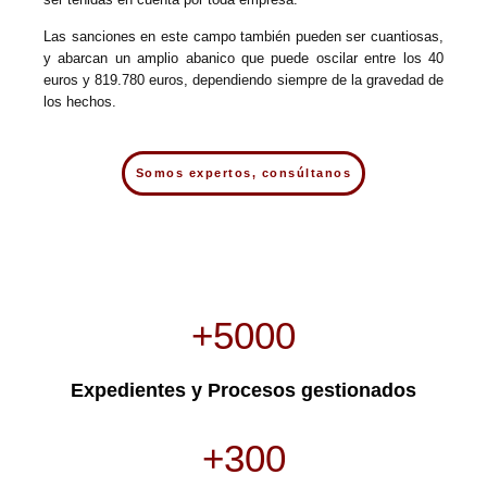
Las sanciones en este campo también pueden ser cuantiosas,
y abarcan un amplio abanico que puede oscilar entre los 40
euros y
819.780 euros, dependiendo siempre de la gravedad de
los hechos.
Somos expertos, consúltanos
+5000
Expedientes y Procesos gestionados
+300