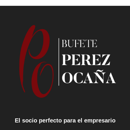
El socio perfecto para el empresario