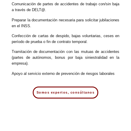
Comunicación de partes de accidentes de trabajo con/sin baja
a través de DELT@.
Preparar la documentación necesaria para solicitar jubilaciones
en el INSS.
Confección de cartas de despido, bajas voluntarias, ceses en
período de prueba o fin de contrato temporal.
Tramitación de documentación con las mutuas de accidentes
(partes de autónomos, bonus por baja siniestralidad en la
empresa).
Apoyo al servicio externo de prevención de riesgos laborales
Somos expertos, consúltanos