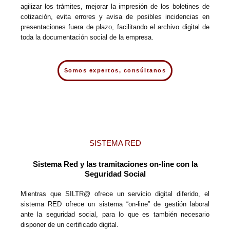
agilizar los trámites, mejorar la impresión de los boletines de
cotización, evita errores y avisa de posibles incidencias en
presentaciones fuera de plazo, facilitando el archivo digital de
toda la documentación social de la empresa.
Somos expertos, consúltanos
SISTEMA RED
Sistema Red y las tramitaciones on-line con la
Seguridad Social
Mientras que SILTR@ ofrece un servicio digital diferido, el
sistema RED ofrece un sistema “on-line” de gestión laboral
ante la seguridad social, para lo que es también necesario
disponer de un certificado digital.