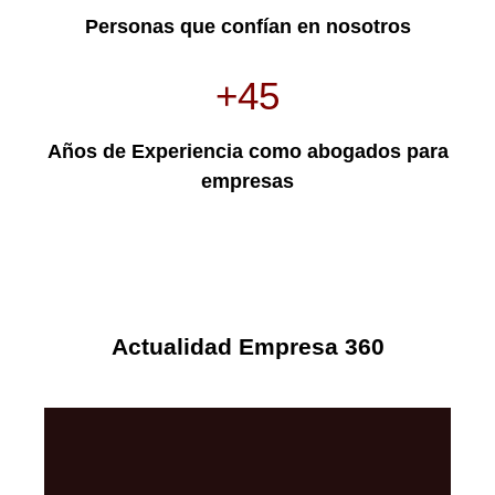
Personas que confían en nosotros
+45
Años de Experiencia como abogados para
empresas
Actualidad Empresa 360