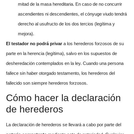
mitad de la masa hereditaria. En caso de no concurrir
ascendientes ni descendientes, el cónyuge viudo tendrá
derecho al usufructo de los dos tercios (legítima y
mejora).
El testador no podrá privar
a los herederos forzosos de su
parte en la herencia (legítima), salvo en los supuestos de
desheredación contemplados en la ley. Cuando una persona
fallece sin haber otorgado testamento, los herederos del
fallecido son siempre herederos forzosos.
Cómo hacer la declaración
de herederos
La declaración de herederos se llevará a cabo por parte del