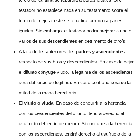
testador no establece nada en su testamento sobre el
tercio de mejora, éste se repartirá también a partes
iguales. Sin embargo, el testador podrá mejorar a uno o
varios de sus descendientes en detrimento de otro/s.
A falta de los anteriores, los
padres y ascendientes
respecto de sus hijos y descendientes. En caso de dejar
el difunto cónyuge viudo, la legítima de los ascendientes
será del tercio de legítima. En caso contrario será de la
mitad de la masa hereditaria.
El
viudo o viuda
. En caso de concurrir a la herencia
con los descendientes del difunto, tendrá derecho al
usufructo del tercio de mejora. Si concurre a la herencia
con los ascendientes, tendrá derecho al usufructo de la