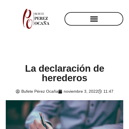
La declaración de
herederos
Bufete Pérez Ocaña
noviembre 3, 2022
11:47