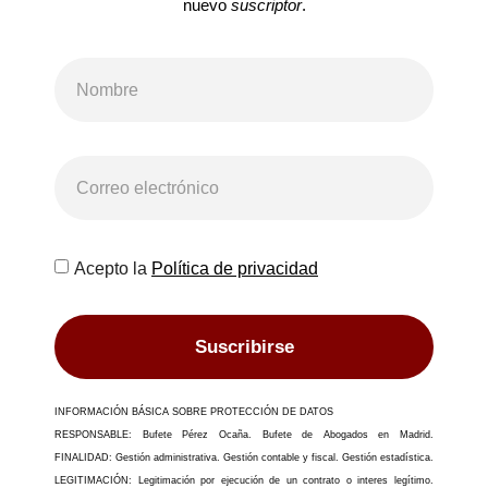
nuevo
suscriptor
.
Acepto la
Política de privacidad
Suscribirse
INFORMACIÓN BÁSICA SOBRE PROTECCIÓN DE DATOS
RESPONSABLE: Bufete Pérez Ocaña. Bufete de Abogados en Madrid.
FINALIDAD: Gestión administrativa. Gestión contable y fiscal. Gestión estadística.
LEGITIMACIÓN: Legitimación por ejecución de un contrato o interes legítimo.