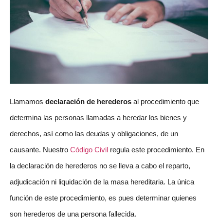
Llamamos
declaración de herederos
al procedimiento que
determina las personas llamadas a heredar los bienes y
derechos, así como las deudas y obligaciones, de un
causante. Nuestro
Código Civil
regula este procedimiento. En
la declaración de herederos no se lleva a cabo el reparto,
adjudicación ni liquidación de la masa hereditaria. La única
función de este procedimiento, es pues determinar quienes
son herederos de una persona fallecida.