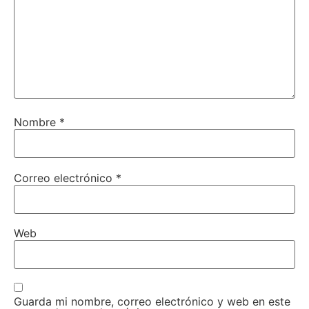
Nombre
*
Correo electrónico
*
Web
Guarda mi nombre, correo electrónico y web en este