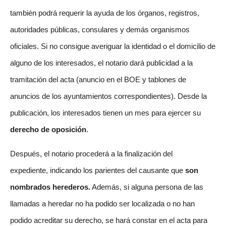
también podrá requerir la ayuda de los órganos, registros,
autoridades públicas, consulares y demás organismos
oficiales. Si no consigue averiguar la identidad o el domicilio de
alguno de los interesados, el notario dará publicidad a la
tramitación del acta (anuncio en el BOE y tablones de
anuncios de los ayuntamientos correspondientes). Desde la
publicación, los interesados tienen un mes para ejercer su
derecho de oposición
.
Después, el notario procederá a la finalización del
expediente, indicando los parientes del causante que
son
nombrados herederos.
Además, si alguna persona de las
llamadas a heredar no ha podido ser localizada o no han
podido acreditar su derecho, se hará constar en el acta para