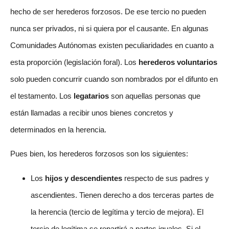
hecho de ser herederos forzosos. De ese tercio no pueden
nunca ser privados, ni si quiera por el causante. En algunas
Comunidades Autónomas existen peculiaridades en cuanto a
esta proporción (legislación foral). Los
herederos voluntarios
solo pueden concurrir cuando son nombrados por el difunto en
el testamento. Los
legatarios
son aquellas personas que
están llamadas a recibir unos bienes concretos y
determinados en la herencia.
Pues bien, los herederos forzosos son los siguientes:
Los
hijos y descendientes
respecto de sus padres y
ascendientes. Tienen derecho a dos terceras partes de
la herencia (tercio de legítima y tercio de mejora). El
tercio de legítima se repartirá a partes iguales. Si el