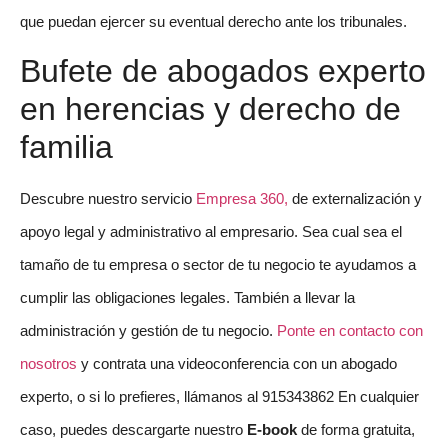
que puedan ejercer su eventual derecho ante los tribunales.
Bufete de abogados experto
en herencias y derecho de
familia
Descubre nuestro servicio
Empresa 360,
de externalización y
apoyo legal y administrativo al empresario. Sea cual sea el
tamaño de tu empresa o sector de tu negocio te ayudamos a
cumplir las obligaciones legales. También a llevar la
administración y gestión de tu negocio.
Ponte en contacto con
nosotros
y contrata una videoconferencia con un abogado
experto, o si lo prefieres, llámanos al 915343862 En cualquier
caso, puedes descargarte nuestro
E-book
de forma gratuita,