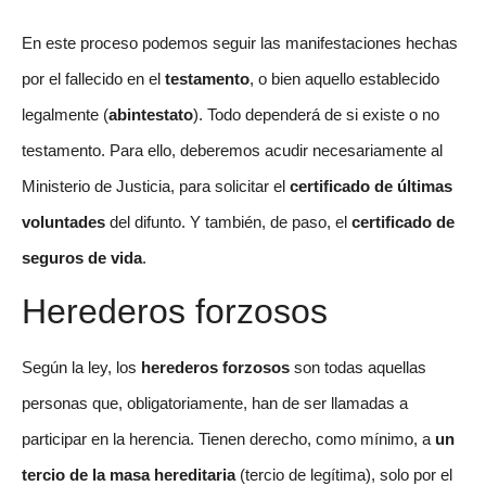
En este proceso podemos seguir las manifestaciones hechas
por el fallecido en el
testamento
, o bien aquello establecido
legalmente (
abintestato
). Todo dependerá de si existe o no
testamento. Para ello, deberemos acudir necesariamente al
Ministerio de Justicia, para solicitar el
certificado de últimas
voluntades
del difunto. Y también, de paso, el
certificado de
seguros de vida
.
Herederos forzosos
Según la ley, los
herederos forzosos
son todas aquellas
personas que, obligatoriamente, han de ser llamadas a
participar en la herencia. Tienen derecho, como mínimo, a
un
tercio de la masa hereditaria
(tercio de legítima), solo por el