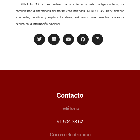
DESTINATARIOS: No se cederán datos a terceros, salvo obligación legal, se
comunicarán a encargados del tratamiento indicados. DERECHOS: Tiene derecho
a acceder, rectificar y suprimir los datos, así como otros derechos, como se
explica en la información adicional.
Contacto
Teléfono
91 534 38 62
Correo electrónico