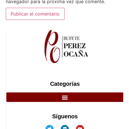
navegador para la próxima vez que comente.
Categorías
Síguenos