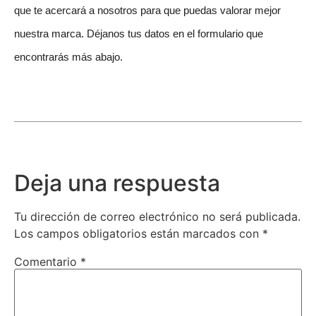
que te acercará a nosotros para que puedas valorar mejor
nuestra marca. Déjanos tus datos en el formulario que
encontrarás más abajo.
Deja una respuesta
Tu dirección de correo electrónico no será publicada.
Los campos obligatorios están marcados con
*
Comentario
*