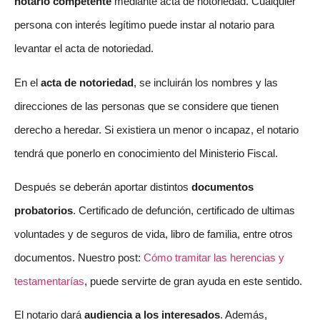
notario competente
mediante acta de notoriedad. Cualquier
persona con interés legítimo puede instar al notario para
levantar el acta de notoriedad.
En el
acta de notoriedad
, se incluirán los nombres y las
direcciones de las personas que se considere que tienen
derecho a heredar. Si existiera un menor o incapaz, el notario
tendrá que ponerlo en conocimiento del Ministerio Fiscal.
Después se deberán aportar distintos
documentos
probatorios
. Certificado de defunción, certificado de ultimas
voluntades y de seguros de vida, libro de familia, entre otros
documentos. Nuestro post:
Cómo tramitar las herencias y
testamentarías
, puede servirte de gran ayuda en este sentido.
El notario dará
audiencia a los interesados
. Además,