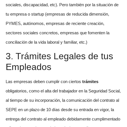
sociales, discapacidad, etc). Pero también por la situación de
tu empresa o startup (empresas de reducida dimensión,
PYMES, autónomos, empresas de reciente creación,
sectores sociales concretos, empresas que fomenten la
conciliación de la vida laboral y familiar, etc.)
3. Trámites Legales de tus
Empleados
Las empresas deben cumplir con ciertos
trámites
obligatorios, como el alta del trabajador en la Seguridad Social,
al tiempo de su incorporación, la comunicación del contrato al
SEPE en un plazo de 10 días desde su entrada en vigor, la
entrega del contrato al empleado debidamente cumplimentado