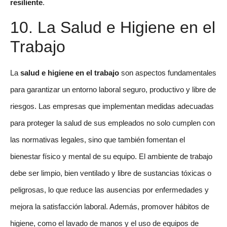
resiliente
.
10. La Salud e Higiene en el
Trabajo
La
salud e higiene en el trabajo
son aspectos fundamentales
para garantizar un entorno laboral seguro, productivo y libre de
riesgos. Las empresas que implementan medidas adecuadas
para proteger la salud de sus empleados no solo cumplen con
las normativas legales, sino que también fomentan el
bienestar físico y mental de su equipo. El ambiente de trabajo
debe ser limpio, bien ventilado y libre de sustancias tóxicas o
peligrosas, lo que reduce las ausencias por enfermedades y
mejora la satisfacción laboral. Además, promover hábitos de
higiene, como el lavado de manos y el uso de equipos de