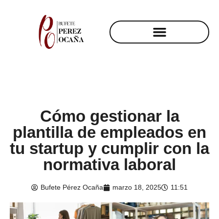
Cómo gestionar la
plantilla de empleados en
tu startup y cumplir con la
normativa laboral
Bufete Pérez Ocaña
marzo 18, 2025
11:51