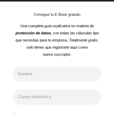
Consigue tu E-Book gratuito
Una
completa guía explicativa
en materia de
protección de datos
, con todas las
cláusulas tipo
que necesitas para tu empresa.
Totalmente gratis
,
solo tienes que registrarte aquí como
nuevo
suscriptor
.