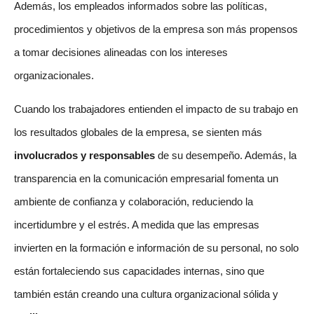
Además, los empleados informados sobre las políticas,
procedimientos y objetivos de la empresa son más propensos
a tomar decisiones alineadas con los intereses
organizacionales.
Cuando los trabajadores entienden el impacto de su trabajo en
los resultados globales de la empresa, se sienten más
involucrados y responsables
de su desempeño. Además, la
transparencia en la comunicación empresarial fomenta un
ambiente de confianza y colaboración, reduciendo la
incertidumbre y el estrés. A medida que las empresas
invierten en la formación e información de su personal, no solo
están fortaleciendo sus capacidades internas, sino que
también están creando una cultura organizacional sólida y