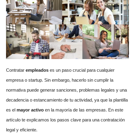
Contratar
empleados
es un paso crucial para cualquier
empresa o startup. Sin embargo, hacerlo sin cumplir la
normativa puede generar sanciones, problemas legales y una
decadencia o estancamiento de tu actividad, ya que la plantilla
es el
mayor activo
en la mayoría de las empresas. En este
artículo te explicamos los pasos clave para una contratación
legal y eficiente.