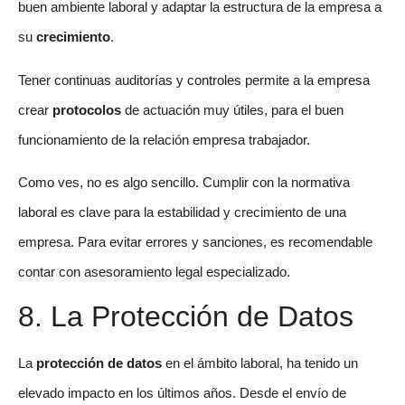
buen ambiente laboral y adaptar la estructura de la empresa a
su
crecimiento
.
Tener continuas auditorías y controles permite a la empresa
crear
protocolos
de actuación muy útiles, para el buen
funcionamiento de la relación empresa trabajador.
Como ves, no es algo sencillo. Cumplir con la normativa
laboral es clave para la estabilidad y crecimiento de una
empresa. Para evitar errores y sanciones, es recomendable
contar con asesoramiento legal especializado.
8. La Protección de Datos
La
protección de datos
en el ámbito laboral, ha tenido un
elevado impacto en los últimos años. Desde el envío de