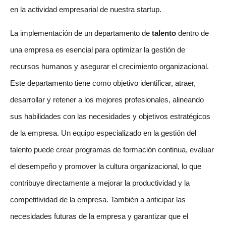
en la actividad empresarial de nuestra startup.
La implementación de un departamento de
talento
dentro de
una empresa es esencial para optimizar la gestión de
recursos humanos y asegurar el crecimiento organizacional.
Este departamento tiene como objetivo identificar, atraer,
desarrollar y retener a los mejores profesionales, alineando
sus habilidades con las necesidades y objetivos estratégicos
de la empresa. Un equipo especializado en la gestión del
talento puede crear programas de formación continua, evaluar
el desempeño y promover la cultura organizacional, lo que
contribuye directamente a mejorar la productividad y la
competitividad de la empresa. También a anticipar las
necesidades futuras de la empresa y garantizar que el