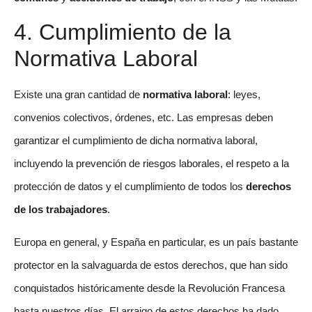
4. Cumplimiento de la
Normativa Laboral
Existe una gran cantidad de
normativa laboral
: leyes,
convenios colectivos, órdenes, etc. Las empresas deben
garantizar el cumplimiento de dicha normativa laboral,
incluyendo la prevención de riesgos laborales, el respeto a la
protección de datos y el cumplimiento de todos los
derechos
de los trabajadores
.
Europa en general, y España en particular, es un país bastante
protector en la salvaguarda de estos derechos, que han sido
conquistados históricamente desde la Revolución Francesa
hasta nuestros días. El arraigo de estos derechos ha dado