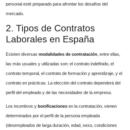
personal esté preparado para afrontar los desafíos del
mercado.
2. Tipos de Contratos
Laborales en España
Existen diversas
modalidades de contratación
, entre ellas,
las más usuales y utilizadas son: el contrato indefinido, el
contrato temporal, el contrato de formación y aprendizaje, y el
contrato en prácticas. La elección del contrato dependerá del
perfil del empleado y de las necesidades de la empresa.
Los incentivos y
bonificaciones
en la contratación, vienen
determinados por el perfil de la persona empleada
(desempleados de larga duración, edad, sexo, condiciones