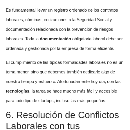
Es fundamental llevar un registro ordenado de los contratos
laborales, nóminas, cotizaciones a la Seguridad Social y
documentación relacionada con la prevención de riesgos
laborales. Toda la
documentación
obligatoria laboral debe ser
ordenada y gestionada por la empresa de forma eficiente.
El cumplimiento de las típicas formalidades laborales no es un
tema menor, sino que debemos también dedicarle algo de
nuestro tiempo y esfuerzo. Afortunadamente hoy día, con las
tecnologías
, la tarea se hace mucho más fácil y accesible
para todo tipo de startups, incluso las más pequeñas.
6. Resolución de Conflictos
Laborales con tus