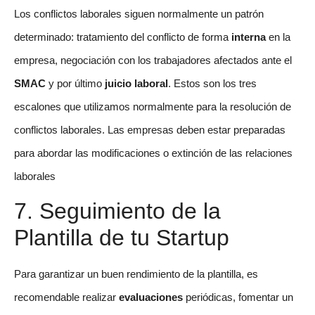
Los conflictos laborales siguen normalmente un patrón
determinado: tratamiento del conflicto de forma
interna
en la
empresa, negociación con los trabajadores afectados ante el
SMAC
y por último
juicio laboral
. Estos son los tres
escalones que utilizamos normalmente para la resolución de
conflictos laborales. Las empresas deben estar preparadas
para abordar las modificaciones o extinción de las relaciones
laborales
7. Seguimiento de la
Plantilla de tu Startup
Para garantizar un buen rendimiento de la plantilla, es
recomendable realizar
evaluaciones
periódicas, fomentar un