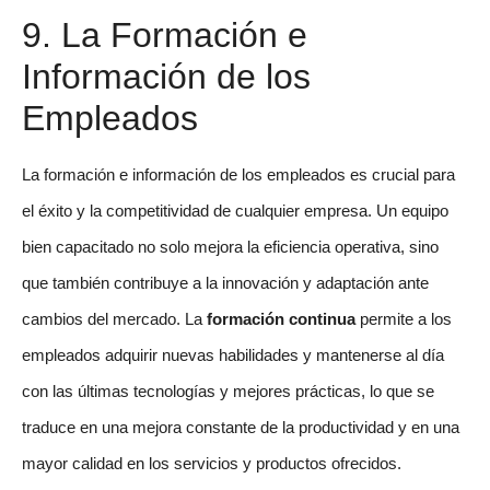
9. La Formación e
Información de los
Empleados
La formación e información de los empleados es crucial para
el éxito y la competitividad de cualquier empresa. Un equipo
bien capacitado no solo mejora la eficiencia operativa, sino
que también contribuye a la innovación y adaptación ante
cambios del mercado. La
formación continua
permite a los
empleados adquirir nuevas habilidades y mantenerse al día
con las últimas tecnologías y mejores prácticas, lo que se
traduce en una mejora constante de la productividad y en una
mayor calidad en los servicios y productos ofrecidos.