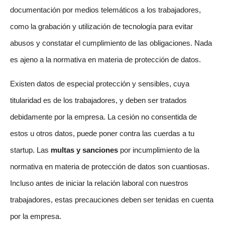
documentación por medios telemáticos a los trabajadores,
como la grabación y utilización de tecnología para evitar
abusos y constatar el cumplimiento de las obligaciones. Nada
es ajeno a la normativa en materia de protección de datos.
Existen datos de especial protección y sensibles, cuya
titularidad es de los trabajadores, y deben ser tratados
debidamente por la empresa. La cesión no consentida de
estos u otros datos, puede poner contra las cuerdas a tu
startup. Las
multas y sanciones
por incumplimiento de la
normativa en materia de protección de datos son cuantiosas.
Incluso antes de iniciar la relación laboral con nuestros
trabajadores, estas precauciones deben ser tenidas en cuenta
por la empresa.