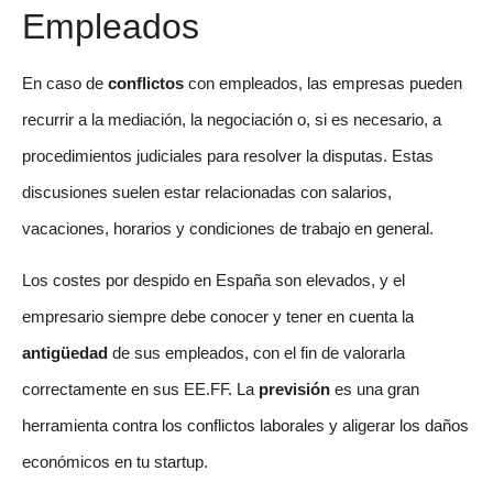
Empleados
En caso de
conflictos
con empleados, las empresas pueden
recurrir a la mediación, la negociación o, si es necesario, a
procedimientos judiciales para resolver la disputas. Estas
discusiones suelen estar relacionadas con salarios,
vacaciones, horarios y condiciones de trabajo en general.
Los costes por despido en España son elevados, y el
empresario siempre debe conocer y tener en cuenta la
antigüedad
de sus empleados, con el fin de valorarla
correctamente en sus EE.FF. La
previsión
es una gran
herramienta contra los conflictos laborales y aligerar los daños
económicos en tu startup.