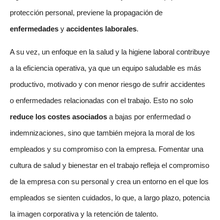
protección personal, previene la propagación de
enfermedades
y
accidentes laborales
.
A su vez, un enfoque en la salud y la higiene laboral contribuye
a la eficiencia operativa, ya que un equipo saludable es más
productivo, motivado y con menor riesgo de sufrir accidentes
o enfermedades relacionadas con el trabajo. Esto no solo
reduce los costes asociados
a bajas por enfermedad o
indemnizaciones, sino que también mejora la moral de los
empleados y su compromiso con la empresa. Fomentar una
cultura de salud y bienestar en el trabajo refleja el compromiso
de la empresa con su personal y crea un entorno en el que los
empleados se sienten cuidados, lo que, a largo plazo, potencia
la imagen corporativa y la retención de talento.