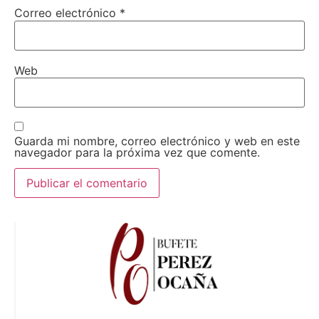
Correo electrónico
*
Web
Guarda mi nombre, correo electrónico y web en este
navegador para la próxima vez que comente.