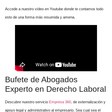
Accede a nuestro vídeo en Youtube donde te contamos todo
esto de una forma más resumida y amena.
Bufete de Abogados
Experto en Derecho Laboral
Descubre nuestro servicio
Empresa 360,
de externalización y
apoyo legal y administrativo al empresario. Sea cual sea el