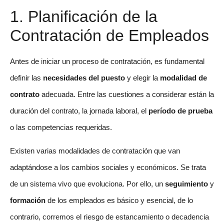
1. Planificación de la
Contratación de Empleados
Antes de iniciar un proceso de contratación, es fundamental
definir las
necesidades del puesto
y elegir la
modalidad de
contrato
adecuada. Entre las cuestiones a considerar están la
duración del contrato, la jornada laboral, el
período de prueba
o las competencias requeridas.
Existen varias modalidades de contratación que van
adaptándose a los cambios sociales y económicos. Se trata
de un sistema vivo que evoluciona. Por ello, un
seguimiento
y
formación
de los empleados es básico y esencial, de lo
contrario, corremos el riesgo de estancamiento o decadencia