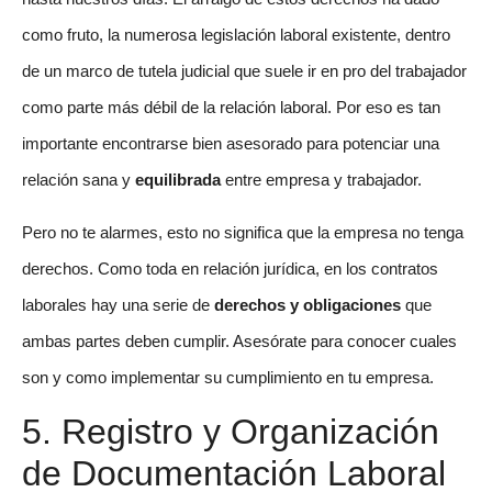
como fruto, la numerosa legislación laboral existente, dentro
de un marco de tutela judicial que suele ir en pro del trabajador
como parte más débil de la relación laboral. Por eso es tan
importante encontrarse bien asesorado para potenciar una
relación sana y
equilibrada
entre empresa y trabajador.
Pero no te alarmes, esto no significa que la empresa no tenga
derechos. Como toda en relación jurídica, en los contratos
laborales hay una serie de
derechos y obligaciones
que
ambas partes deben cumplir. Asesórate para conocer cuales
son y como implementar su cumplimiento en tu empresa.
5. Registro y Organización
de Documentación Laboral