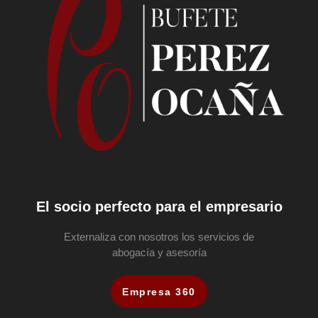
El socio perfecto para el empresario
Externaliza con nosotros los servicios de
abogacía y asesoría
Empresa 360