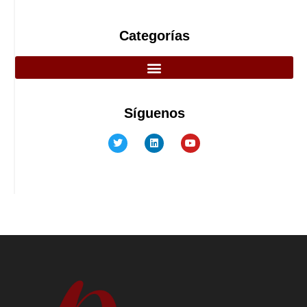
Categorías
Síguenos