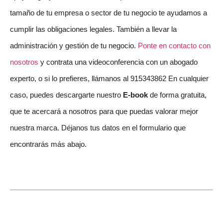
tamaño de tu empresa o sector de tu negocio te ayudamos a
cumplir las obligaciones legales. También a llevar la
administración y gestión de tu negocio.
Ponte en contacto con
nosotros
y contrata una videoconferencia con un abogado
experto, o si lo prefieres, llámanos al 915343862 En cualquier
caso, puedes descargarte nuestro
E-book
de forma gratuita,
que te acercará a nosotros para que puedas valorar mejor
nuestra marca. Déjanos tus datos en el formulario que
encontrarás más abajo.