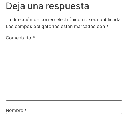
Deja una respuesta
Tu dirección de correo electrónico no será publicada.
Los campos obligatorios están marcados con
*
Comentario
*
Nombre
*