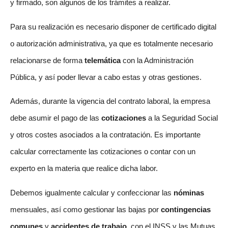
y firmado, son algunos de los trámites a realizar.
Para su realización es necesario disponer de certificado digital
o autorización administrativa, ya que es totalmente necesario
relacionarse de forma
telemática
con la Administración
Pública, y así poder llevar a cabo estas y otras gestiones.
Además, durante la vigencia del contrato laboral, la empresa
debe asumir el pago de las
cotizaciones
a la Seguridad Social
y otros costes asociados a la contratación. Es importante
calcular correctamente las cotizaciones o contar con un
experto en la materia que realice dicha labor.
Debemos igualmente calcular y confeccionar las
nóminas
mensuales, así como gestionar las bajas por
contingencias
comunes
y
accidentes de trabajo
, con el INSS y las Mutuas.